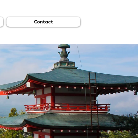
Contact