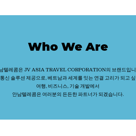
Who We Are
남텔레콤은 JV ASIA TRAVEL CORPORATION의 브랜드입니
통신 솔루션 제공으로, 베트남과 세계를 잇는 연결 고리가 되고 
여행, 비즈니스, 기술 개발에서
안남텔레콤은 여러분의 든든한 파트너가 되겠습니다.