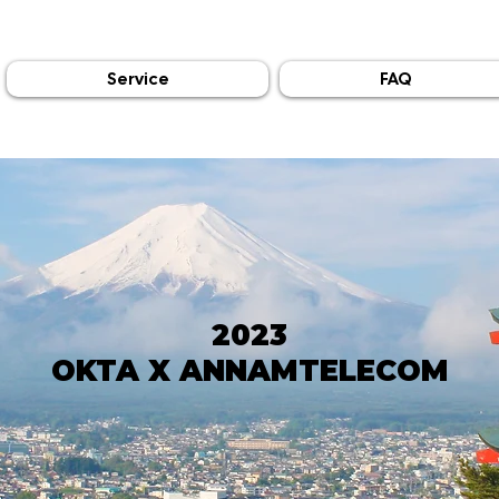
Service
FAQ
2023
OKTA X ANNAMTELECOM